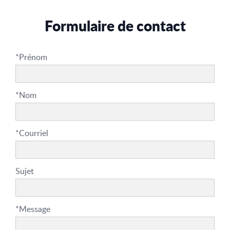
Formulaire de contact
*Prénom
*Nom
*Courriel
Sujet
*Message