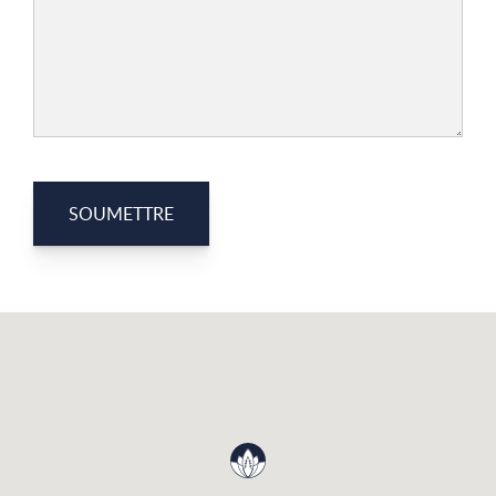
SOUMETTRE